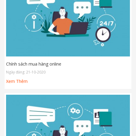
Chính sách mua hàng online
Ngày đăng: 21-10-2020
Xem Thêm