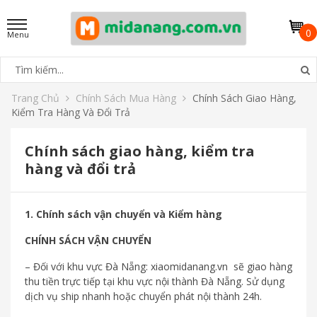
0
Trang Chủ
Chính Sách Mua Hàng
Chính Sách Giao Hàng,
Kiểm Tra Hàng Và Đổi Trả
Chính sách giao hàng, kiểm tra
hàng và đổi trả
1. Chính sách vận chuyển và Kiểm hàng
CHÍNH SÁCH VẬN CHUYỂN
– Đối với khu vực Đà Nẵng: xiaomidanang.vn sẽ giao hàng
thu tiền trực tiếp tại khu vực nội thành Đà Nẵng. Sử dụng
dịch vụ ship nhanh hoặc chuyển phát nội thành 24h.