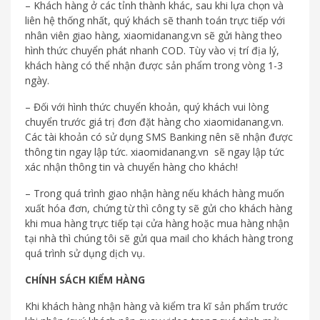
– Khách hàng ở các tỉnh thành khác, sau khi lựa chọn và
liên hệ thống nhất, quý khách sẽ thanh toán trực tiếp với
nhân viên giao hàng, xiaomidanang.vn sẽ gửi hàng theo
hình thức chuyển phát nhanh COD. Tùy vào vị trí địa lý,
khách hàng có thể nhận được sản phẩm trong vòng 1-3
ngày.
– Đối với hình thức chuyển khoản, quý khách vui lòng
chuyển trước giá trị đơn đặt hàng cho xiaomidanang.vn.
Các tài khoản có sử dụng SMS Banking nên sẽ nhận được
thông tin ngay lập tức. xiaomidanang.vn sẽ ngay lập tức
xác nhận thông tin và chuyển hàng cho khách!
– Trong quá trình giao nhận hàng nếu khách hàng muốn
xuất hóa đơn, chứng từ thì công ty sẽ gửi cho khách hàng
khi mua hàng trực tiếp tại cửa hàng hoặc mua hàng nhận
tại nhà thì chúng tôi sẽ gửi qua mail cho khách hàng trong
quá trình sử dụng dịch vụ.
CHÍNH SÁCH KIỂM HÀNG
Khi khách hàng nhận hàng và kiểm tra kĩ sản phẩm trước