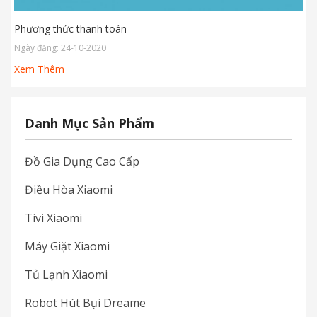
Phương thức thanh toán
Ngày đăng: 24-10-2020
Xem Thêm
Danh Mục Sản Phẩm
Đồ Gia Dụng Cao Cấp
Điều Hòa Xiaomi
Tivi Xiaomi
Máy Giặt Xiaomi
Tủ Lạnh Xiaomi
Robot Hút Bụi Dreame