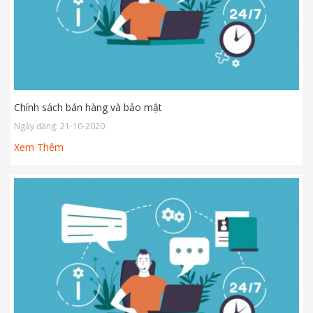
Chính sách bán hàng và bảo mật
Ngày đăng: 21-10-2020
Xem Thêm