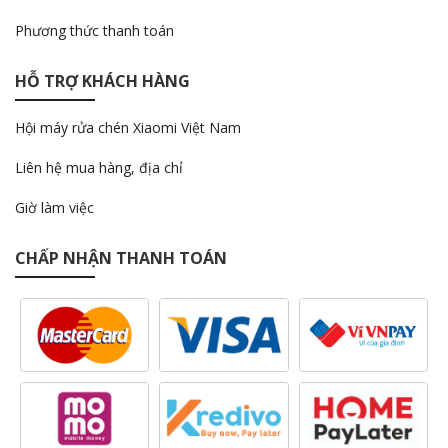
Phương thức thanh toán
HỖ TRỢ KHÁCH HÀNG
Hội máy rửa chén Xiaomi Việt Nam
Liên hệ mua hàng, địa chỉ
Giờ làm việc
CHẤP NHẬN THANH TOÁN