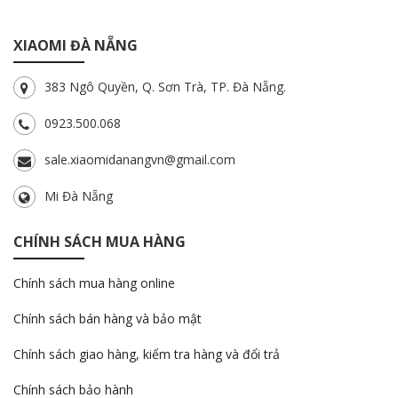
XIAOMI ĐÀ NẴNG
383 Ngô Quyền, Q. Sơn Trà, TP. Đà Nẵng.
0923.500.068
sale.xiaomidanangvn@gmail.com
Mi Đà Nẵng
CHÍNH SÁCH MUA HÀNG
Chính sách mua hàng online
Chính sách bán hàng và bảo mật
Chính sách giao hàng, kiểm tra hàng và đổi trả
Chính sách bảo hành