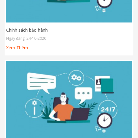
Chính sách bảo hành 
Ngày đăng: 24-10-2020
Xem Thêm