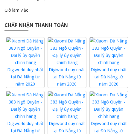
Giờ làm việc
CHẤP NHẬN THANH TOÁN