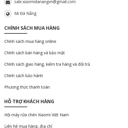
sale.xiaomidanangvn@gmail.com
Mi Đà Nẵng
CHÍNH SÁCH MUA HÀNG
Chính sách mua hàng online
Chính sách bán hàng và bảo mật
Chính sách giao hàng, kiểm tra hàng và đổi trả
Chính sách bảo hành
Phương thức thanh toán
HỖ TRỢ KHÁCH HÀNG
Hội máy rửa chén Xiaomi Việt Nam
Liên hệ mua hàng, địa chỉ