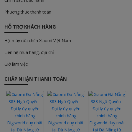
Chính sách bảo hành
Phương thức thanh toán
HỖ TRỢ KHÁCH HÀNG
Hội máy rửa chén Xiaomi Việt Nam
Liên hệ mua hàng, địa chỉ
Giờ làm việc
CHẤP NHẬN THANH TOÁN