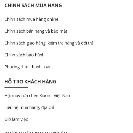
CHÍNH SÁCH MUA HÀNG
Chính sách mua hàng online
Chính sách bán hàng và bảo mật
Chính sách giao hàng, kiểm tra hàng và đổi trả
Chính sách bảo hành
Phương thức thanh toán
HỖ TRỢ KHÁCH HÀNG
Hội máy rửa chén Xiaomi Việt Nam
Liên hệ mua hàng, địa chỉ
Giờ làm việc