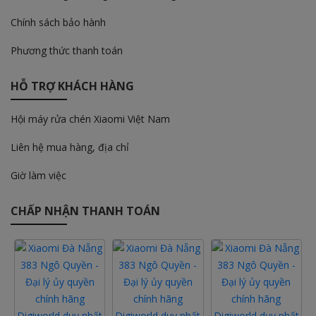
Chính sách bảo hành
Phương thức thanh toán
HỖ TRỢ KHÁCH HÀNG
Hội máy rửa chén Xiaomi Việt Nam
Liên hệ mua hàng, địa chỉ
Giờ làm việc
CHẤP NHẬN THANH TOÁN