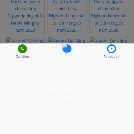
Gọi điện
Facebook