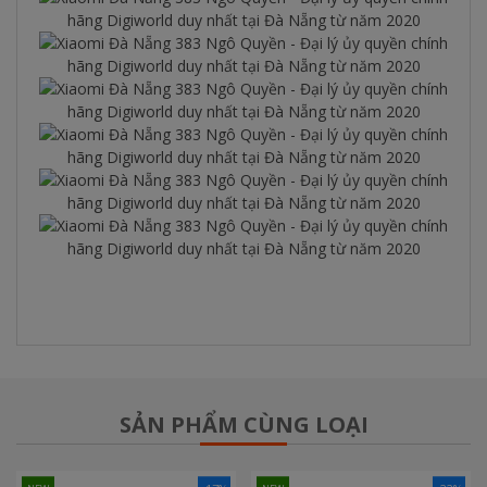
SẢN PHẨM CÙNG LOẠI