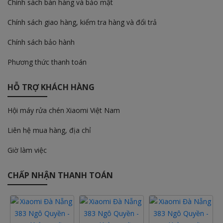
Chính sách bán hàng và bảo mật
Chính sách giao hàng, kiểm tra hàng và đổi trả
Chính sách bảo hành
Phương thức thanh toán
HỖ TRỢ KHÁCH HÀNG
Hội máy rửa chén Xiaomi Việt Nam
Liên hệ mua hàng, địa chỉ
Giờ làm việc
CHẤP NHẬN THANH TOÁN