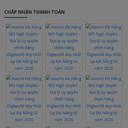
CHẤP NHẬN THANH TOÁN