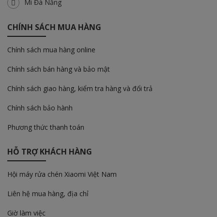
Mi Đà Nẵng
CHÍNH SÁCH MUA HÀNG
Chính sách mua hàng online
Chính sách bán hàng và bảo mật
Chính sách giao hàng, kiểm tra hàng và đổi trả
Chính sách bảo hành
Phương thức thanh toán
HỖ TRỢ KHÁCH HÀNG
Hội máy rửa chén Xiaomi Việt Nam
Liên hệ mua hàng, địa chỉ
Giờ làm việc