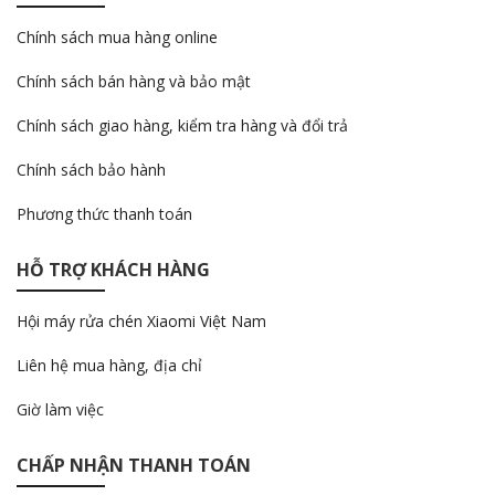
Chính sách mua hàng online
Chính sách bán hàng và bảo mật
Chính sách giao hàng, kiểm tra hàng và đổi trả
Chính sách bảo hành
Phương thức thanh toán
HỖ TRỢ KHÁCH HÀNG
Hội máy rửa chén Xiaomi Việt Nam
Liên hệ mua hàng, địa chỉ
Giờ làm việc
CHẤP NHẬN THANH TOÁN