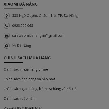
XIAOMI ĐÀ NẴNG
383 Ngô Quyền, Q. Sơn Trà, TP. Đà Nẵng.
0923.500.068
sale.xiaomidanangvn@gmail.com
Mi Đà Nẵng
CHÍNH SÁCH MUA HÀNG
Chính sách mua hàng online
Chính sách bán hàng và bảo mật
Chính sách giao hàng, kiểm tra hàng và đổi trả
Chính sách bảo hành
Phương thức thanh toán