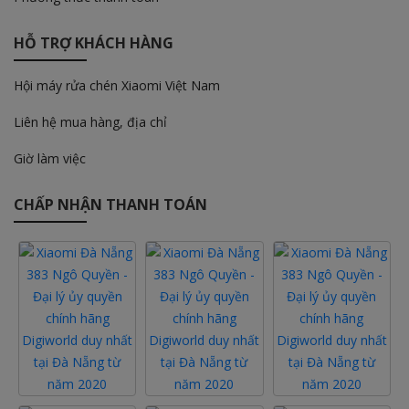
HỖ TRỢ KHÁCH HÀNG
Hội máy rửa chén Xiaomi Việt Nam
Liên hệ mua hàng, địa chỉ
Giờ làm việc
CHẤP NHẬN THANH TOÁN