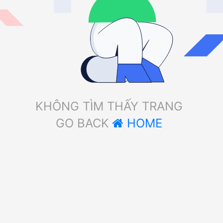
KHÔNG TÌM THẤY TRANG
GO BACK
HOME