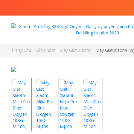
Trang Chủ
Sản Phẩm
Máy Giặt Xiaomi
Máy Giặt Xiaomi Mi