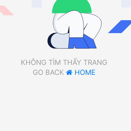
KHÔNG TÌM THẤY TRANG
GO BACK
HOME