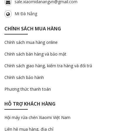
sale.xiaomidanangvn@gmail.com
Mi Đà Nẵng
CHÍNH SÁCH MUA HÀNG
Chính sách mua hàng online
Chính sách bán hàng và bảo mật
Chính sách giao hàng, kiểm tra hàng và đổi trả
Chính sách bảo hành
Phương thức thanh toán
HỖ TRỢ KHÁCH HÀNG
Hội máy rửa chén Xiaomi Việt Nam
Liên hệ mua hàng, địa chỉ