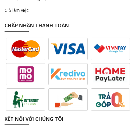
Giờ làm việc
CHẤP NHẬN THANH TOÁN
KẾT NỐI VỚI CHÚNG TÔI