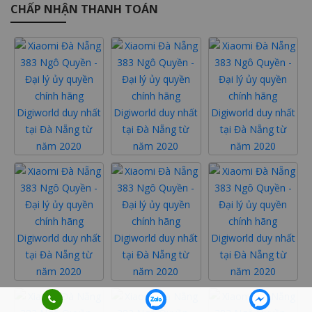
CHẤP NHẬN THANH TOÁN