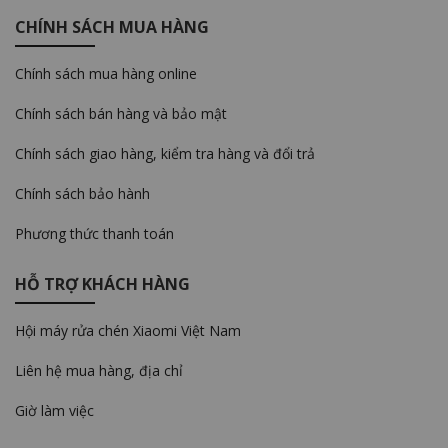
CHÍNH SÁCH MUA HÀNG
Chính sách mua hàng online
Chính sách bán hàng và bảo mật
Chính sách giao hàng, kiểm tra hàng và đổi trả
Chính sách bảo hành
Phương thức thanh toán
HỖ TRỢ KHÁCH HÀNG
Hội máy rửa chén Xiaomi Việt Nam
Liên hệ mua hàng, địa chỉ
Giờ làm việc