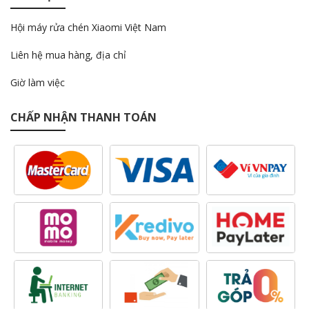
Hội máy rửa chén Xiaomi Việt Nam
Liên hệ mua hàng, địa chỉ
Giờ làm việc
CHẤP NHẬN THANH TOÁN