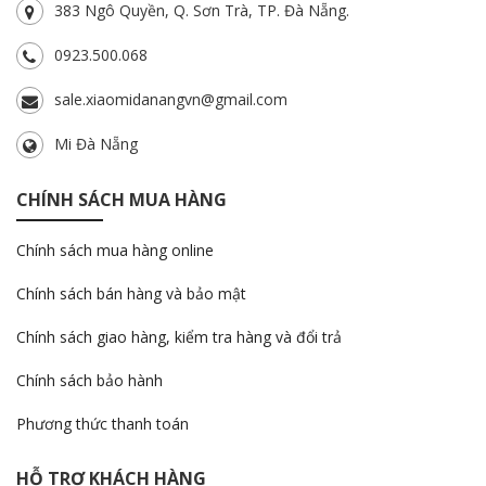
383 Ngô Quyền, Q. Sơn Trà, TP. Đà Nẵng.
0923.500.068
sale.xiaomidanangvn@gmail.com
Mi Đà Nẵng
CHÍNH SÁCH MUA HÀNG
Chính sách mua hàng online
Chính sách bán hàng và bảo mật
Chính sách giao hàng, kiểm tra hàng và đổi trả
Chính sách bảo hành
Phương thức thanh toán
HỖ TRỢ KHÁCH HÀNG