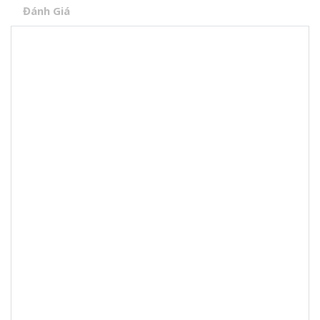
Đánh Giá