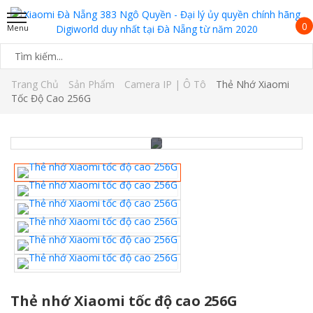
0
Trang Chủ
Sản Phẩm
Camera IP | Ô Tô
Thẻ Nhớ Xiaomi
Tốc Độ Cao 256G
Thẻ nhớ Xiaomi tốc độ cao 256G