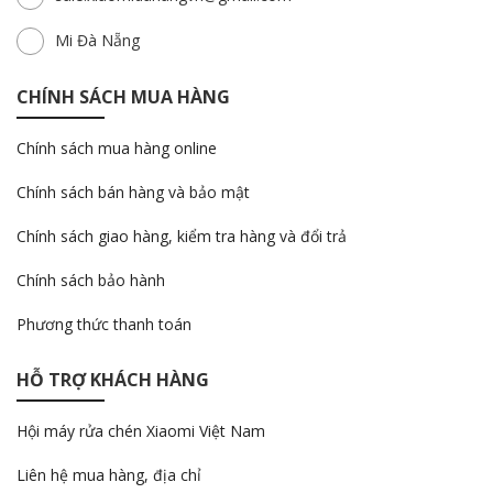
Mi Đà Nẵng
CHÍNH SÁCH MUA HÀNG
Chính sách mua hàng online
Chính sách bán hàng và bảo mật
Chính sách giao hàng, kiểm tra hàng và đổi trả
Chính sách bảo hành
Phương thức thanh toán
HỖ TRỢ KHÁCH HÀNG
Hội máy rửa chén Xiaomi Việt Nam
Liên hệ mua hàng, địa chỉ