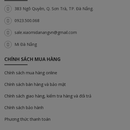
383 Ngô Quyền, Q. Sơn Trà, TP. Đà Nẵng.
0923.500.068
sale.xiaomidanangvn@gmail.com
Mi Đà Nẵng
CHÍNH SÁCH MUA HÀNG
Chính sách mua hàng online
Chính sách bán hàng và bảo mật
Chính sách giao hàng, kiểm tra hàng và đổi trả
Chính sách bảo hành
Phương thức thanh toán