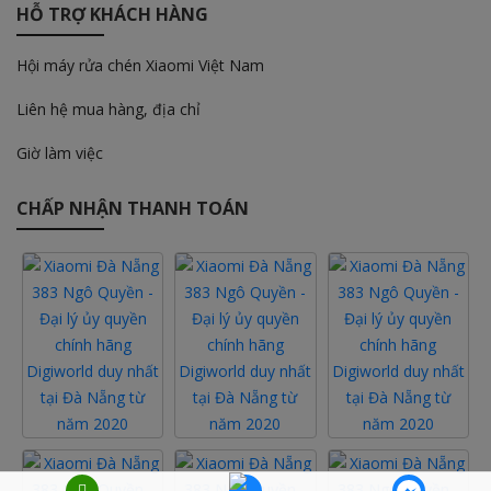
HỖ TRỢ KHÁCH HÀNG
Hội máy rửa chén Xiaomi Việt Nam
Liên hệ mua hàng, địa chỉ
Giờ làm việc
CHẤP NHẬN THANH TOÁN