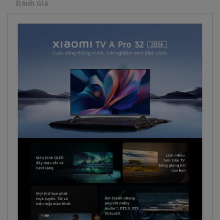
Đánh Giá