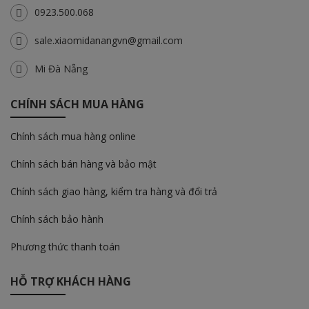
0923.500.068
sale.xiaomidanangvn@gmail.com
Mi Đà Nẵng
CHÍNH SÁCH MUA HÀNG
Chính sách mua hàng online
Chính sách bán hàng và bảo mật
Chính sách giao hàng, kiểm tra hàng và đổi trả
Chính sách bảo hành
Phương thức thanh toán
HỖ TRỢ KHÁCH HÀNG