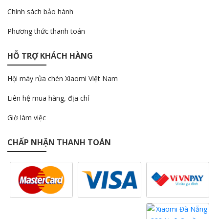
Chính sách bảo hành
Phương thức thanh toán
HỖ TRỢ KHÁCH HÀNG
Hội máy rửa chén Xiaomi Việt Nam
Liên hệ mua hàng, địa chỉ
Giờ làm việc
CHẤP NHẬN THANH TOÁN